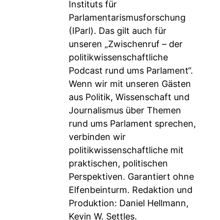
Instituts für
Parlamentarismusforschung
(IParl). Das gilt auch für
unseren „Zwischenruf – der
politikwissenschaftliche
Podcast rund ums Parlament“.
Wenn wir mit unseren Gästen
aus Politik, Wissenschaft und
Journalismus über Themen
rund ums Parlament sprechen,
verbinden wir
politikwissenschaftliche mit
praktischen, politischen
Perspektiven. Garantiert ohne
Elfenbeinturm. Redaktion und
Produktion: Daniel Hellmann,
Kevin W. Settles.