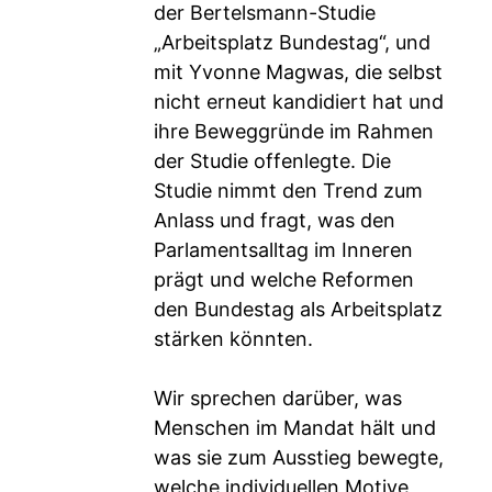
der Bertelsmann-Studie
„Arbeitsplatz Bundestag“, und
mit Yvonne Magwas, die selbst
nicht erneut kandidiert hat und
ihre Beweggründe im Rahmen
der Studie offenlegte. Die
Studie nimmt den Trend zum
Anlass und fragt, was den
Parlamentsalltag im Inneren
prägt und welche Reformen
den Bundestag als Arbeitsplatz
stärken könnten.
Wir sprechen darüber, was
Menschen im Mandat hält und
was sie zum Ausstieg bewegte,
welche individuellen Motive