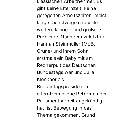
klassischen Arbeitnehmer. Es
gibt keine Elternzeit, keine
geregelten Arbeitszeiten, meist
lange Dienstwege und viele
weitere kleinere und größere
Probleme. Nachdem zuletzt mit
Hannah Steinmüller (MdB,
Grüne) und ihrem Sohn
erstmals ein Baby mit am
Rednerpult des Deutschen
Bundestags war und Julia
Klöckner als
Bundestagspräsidentin
elternfreundliche Reformen der
Parlamentsarbeit angekündigt
hat, ist Bewegung in das
Thema gekommen. Grund