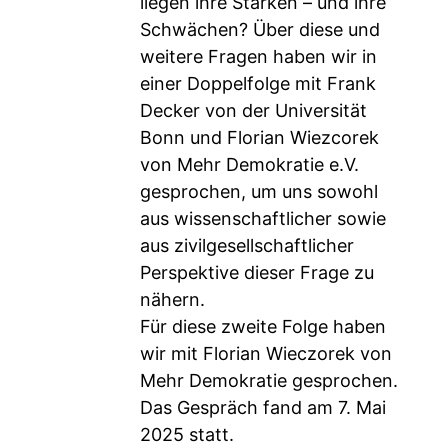
liegen ihre Stärken – und ihre
Schwächen? Über diese und
weitere Fragen haben wir in
einer Doppelfolge mit Frank
Decker von der Universität
Bonn und Florian Wiezcorek
von Mehr Demokratie e.V.
gesprochen, um uns sowohl
aus wissenschaftlicher sowie
aus zivilgesellschaftlicher
Perspektive dieser Frage zu
nähern.
Für diese zweite Folge haben
wir mit Florian Wieczorek von
Mehr Demokratie gesprochen.
Das Gespräch fand am 7. Mai
2025 statt.