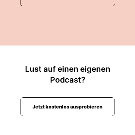
Lust auf einen eigenen
Podcast?
Jetzt kostenlos ausprobieren