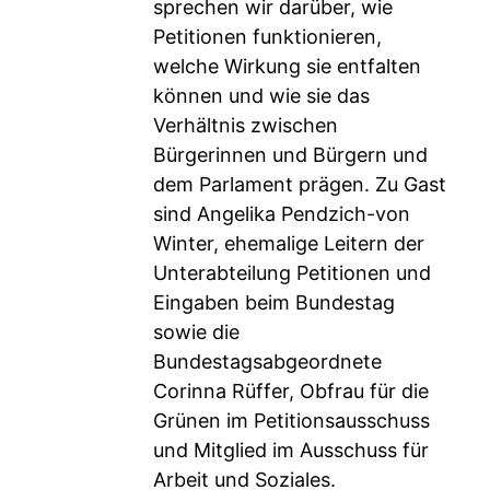
sprechen wir darüber, wie
Petitionen funktionieren,
welche Wirkung sie entfalten
können und wie sie das
Verhältnis zwischen
Bürgerinnen und Bürgern und
dem Parlament prägen. Zu Gast
sind Angelika Pendzich-von
Winter, ehemalige Leitern der
Unterabteilung Petitionen und
Eingaben beim Bundestag
sowie die
Bundestagsabgeordnete
Corinna Rüffer, Obfrau für die
Grünen im Petitionsausschuss
und Mitglied im Ausschuss für
Arbeit und Soziales.