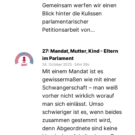
Gemeinsam werfen wir einen
Blick hinter die Kulissen
parlamentarischer
Petitionsarbeit von...
27: Mandat, Mutter, Kind - Eltern
im Parlament
24. October 2025
‧
54m 36s
Mit einem Mandat ist es
gewissermaßen wie mit einer
Schwangerschaft – man weiß
vorher nicht wirklich worauf
man sich einlässt. Umso
schwieriger ist es, wenn beides
zusammen gestemmt wird,
denn Abgeordnete sind keine