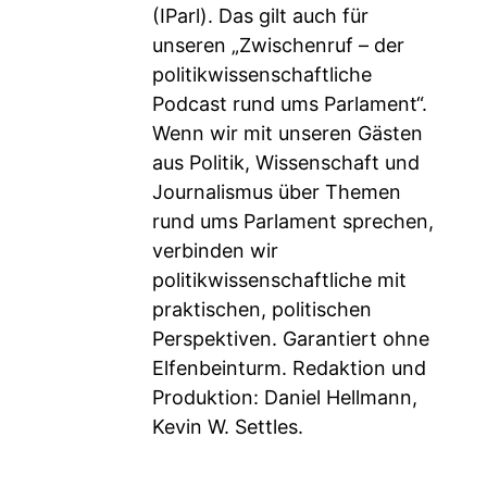
(IParl). Das gilt auch für
unseren „Zwischenruf – der
politikwissenschaftliche
Podcast rund ums Parlament“.
Wenn wir mit unseren Gästen
aus Politik, Wissenschaft und
Journalismus über Themen
rund ums Parlament sprechen,
verbinden wir
politikwissenschaftliche mit
praktischen, politischen
Perspektiven. Garantiert ohne
Elfenbeinturm. Redaktion und
Produktion: Daniel Hellmann,
Kevin W. Settles.