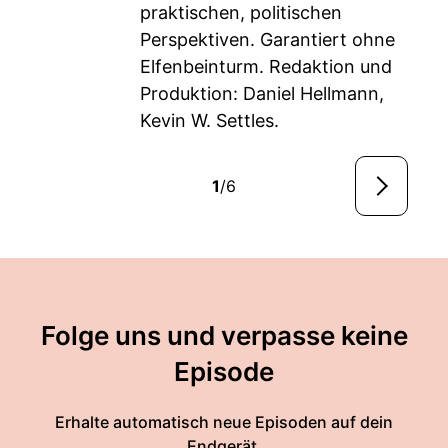
praktischen, politischen
Perspektiven. Garantiert ohne
Elfenbeinturm. Redaktion und
Produktion: Daniel Hellmann,
Kevin W. Settles.
1
/6
Folge uns und verpasse keine
Episode
Erhalte automatisch neue Episoden auf dein
Endgerät.